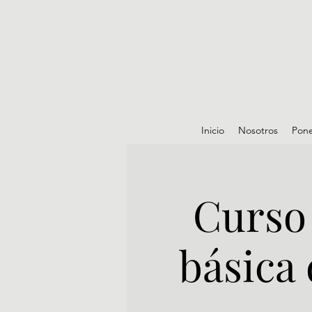
Inicio
Nosotros
Pon
Curso 
básica