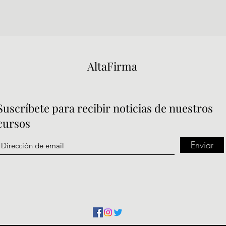
AltaFirma
Suscríbete
para recibir noticias de nuestros
cursos
Enviar