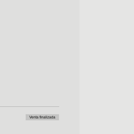
Venta finalizada