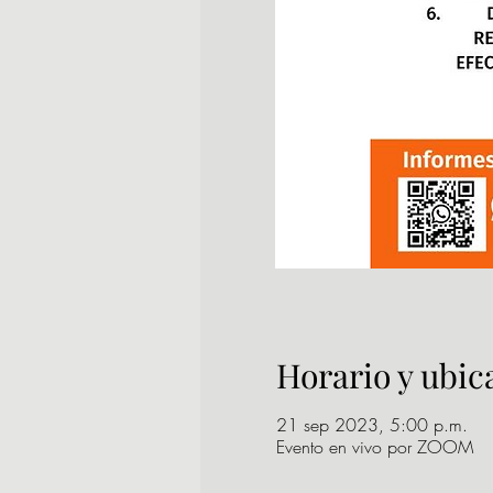
Horario y ubic
21 sep 2023, 5:00 p.m.
Evento en vivo por ZOOM