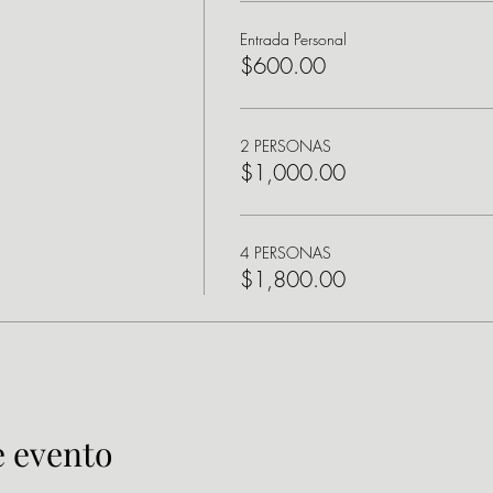
Entrada Personal
$600.00
2 PERSONAS
$1,000.00
4 PERSONAS
$1,800.00
e evento