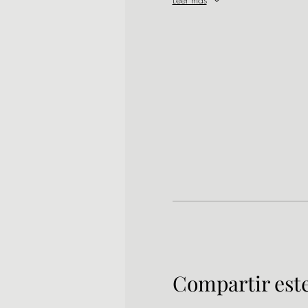
Compartir est