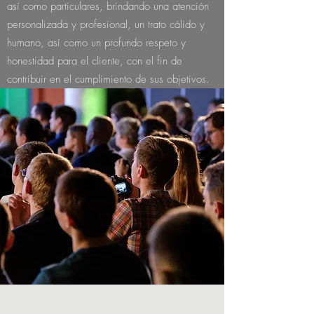
así como particulares, brindando una atención
personalizada y profesional, un trato cálido y
humano, así como un profundo respeto y
honestidad para el cliente, con el fin de
contribuir en el cumplimiento de sus objetivos.