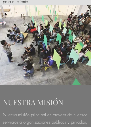
para el cliente.
NUESTRA MISIÓN
Nuestra misión principal es proveer de nuestros
servicios a organizaciones públicas y privadas,