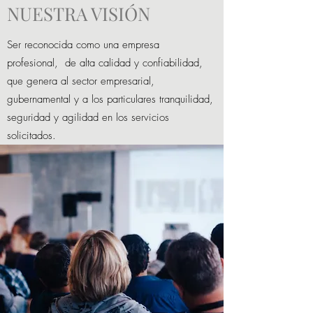
NUESTRA VISIÓN
Ser reconocida como una empresa
profesional, de alta calidad y confiabilidad,
que genera al sector empresarial,
gubernamental y a los particulares tranquilidad,
seguridad y agilidad en los servicios
solicitados.