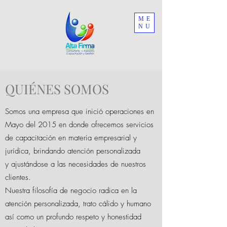
ME
NU
QUIÉNES SOMOS
Somos una empresa que inició operaciones en
Mayo del 2015 en donde ofrecemos servicios
de capacitación en materia empresarial y
jurídica, brindando atención personalizada
y ajustándose a las necesidades de nuestros
clientes.
Nuestra filosofía de negocio radica en la
atención personalizada, trato cálido y humano
así como un profundo respeto y honestidad