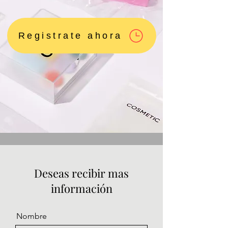
Registrate ahora
Deseas recibir mas
información
Nombre