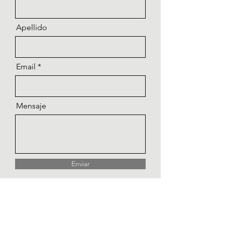
Apellido
Email
Mensaje
Enviar